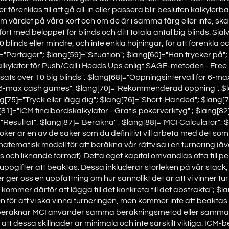
4]="Vad ska jag göra?"; $lang[65]="Kalkylator för Push/Call i Heads Ups enligt SAGE-metoden - Free Poker Tools"; $lang[66]="Push / Call in Heads Up (Sage Method)"; $lang[67]="Wise-metoden är inte tillämplig. Effektiv insats över 10 big blinds"; $lang[68]="Öppningsintervall för 6-max-turneringar och cash-game - Gratis pokerverktyg"; $lang[69]="Kalkylator för öppningsintervall för turneringar och 6-max cash games"; $lang[70]="Rekommenderad öppning"; $lang[71]="Öppning rekommenderas inte"; $lang[72]="Får jag öppna?"; $lang[73]="Pokerverktyg"; $lang[74]="Full-Ring"; $lang[75]="Tryck eller lägg dig"; $lang[76]="Short-Handed"; $lang[77]="Öppningsområden"; $lang[78]="Heads-up"; $lang[79]="Andra verktyg"; $lang[80]="Pokerprodukter"; $lang[81]="ICM finalbordskalkylator - Gratis pokerverktyg" ; $lang[82]="ICM-kalkylator"; $lang[83]="Antal spelare" ; $lang[84]="Betalningar" ; $lang[85]="Antal marker" ; $lang[86]="Resultat"; $lang[87]="Beräkna" ; $lang[88]="MCI Calculator"; $lang[89]="Pokervideor - Gratis pokerverktyg"; $lang[90]="Pokervideor"; $lang[91]="Om du spelar turneringspoker är en av de saker som du definitivt vill arbeta med det som kallas Independent Chip Model eller ICM. Men vad är egentligen ICM?"; $lang[92]="Définition"; $lang[93]="ICM är en matematisk modell för att beräkna vår rättvisa i en turnering (även om vi kommer att använda turneringar som exempel när vi diskuterar ICM, observera att konceptet även gäller för sit'n'go's och liknande format). Detta eget kapital omvandlas ofta till pengar som utgör en del av de återstående betalda platserna i en viss turnering. I en ICM-beräkning kommer endast objektiva uppgifter att beaktas. Dessa inkluderar storleken på vår stack, antalet spelare kvar i turneringen, antalet utbetalningar och storleken på de olika utbetalningarna. Dessa objektiva uppgifter ger oss en uppfattning om hur sannolikt det är att vi vinner turneringen. Ju fler marker du har, desto bättre är dina chanser att vinna turneringen och desto mer värdefull blir din stack. ICM kommer därför att lägga till det konkreta till det abstrakta"; $lang[94]="Flera subjektiva faktorer (t.ex. våra färdigheter jämfört med motståndarnas färdigheter) påverkar också sannolikheten för att vi ska vinna turneringen, men kommer inte att beaktas vid beräkningen av ICM (det är dessutom dess främsta begränsning). Det bör noteras att inte alla programvaror som beräknar MCI använder samma beräkningsmetod eller samma klassificering av händer, vilket kan innebära att dina resultat kan variera från en programvara till en annan. Men du bör veta att dessa skillnader är minimala och inte särskilt viktiga. ICM-beräkningsmetoden gör det möjligt för oss att spåra det fluktuerande värdet på våra turneringsmarker och omvandla dem (teoretiskt) till dollar, som om du när som helst kunde byta din stack mot kontanter. Det gör det möjligt för oss att ha det möjliga värdet av vår matta i åtanke (vilket är svårt att uppskatta på annat sätt)."; $lang[95]="Ett exempel"; $lang[96]="Alla seriösa turneringsspelare bör ha en minimikunskap om ICM-beräkningsmetoden. Det kan hjälpa till att vägleda hans beslut vid svåra händer vid finalbordet i en turnering, till exempel"; $lang[97]="Var och när används ICM-beräkningen? Låt oss ta ett enkelt exempel som vi kan arbeta med under resten av förklaringen. Du deltar i en pokerturnering och det finns 5 spelare kvar vid finalbordet. Turneringen betalar endast 4 spelare på detta sätt:"; $lang[98]="1st"; $lang[99]="2nd"; $lang[100]="3rd"; $lang[101]="4th"; $lang[102]="5th"; $lang[103]="$200"; $lang[104]="$120"; $lang[105]="$80"; $lang[106]="$30"; $lang[107]="0 $"; $lang[108]="Vi befinner oss alltså på det som kallas \"bubblan\" (strax före de betalda platserna). MCI-beräkningen omvandlar stacken för alla återstående spelare i turneringen till pengar baserat på deras odds för att vinna turneringen. Om spelarna i exemplet ovan bestämmer sig för att sluta spela turneringen vid den tidpunkten skulle de alltså tilldelas en betald plats baserat på deras stack. Här är det belopp som skulle gå till var och en av dem, enligt deras symboliska värde."; $lang[109]="25 000 marker"; $lang[110]="17 000 marker"; $lang[111]="12 000 marker"; $lang[112]="8 000 marker"; $lang[113]="5 000 marker"; $lang[114]="128.33 $"; $lang[115]="106.17 $"; $lang[116]="$86.60"; $lang[117]="$65.16"; $lang[118]="$43.72"; $lang[119]="Detta kallas en ICM-fördelning av betalda platser. Observera att detta värde är teoretiskt. Om de betalda platserna är fasta och ingen affär är möjlig kommer ingen att se dessa summor eftersom det bara är ett teoretiskt värde som tilldelas mattan. Det finns några iakttagelser som man kan göra efter att ha tittat på dessa siffror. Till exempel har chipleadern fem gånger så mycket pengar som spelaren p