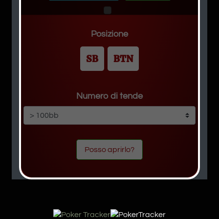
Posizione
SB
BTN
Numero di tende
Posso aprirlo?