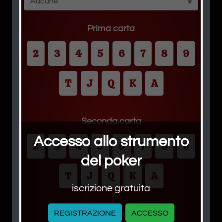
Prima carta
2
3
4
5
6
7
8
9
T
J
Q
K
A
Seconda carta
Accesso allo strumento
2
3
4
5
6
7
8
9
del poker
T
J
Q
K
A
iscrizione gratuita
REGISTRAZIONE
ACCESSO
Dello stesso colore?