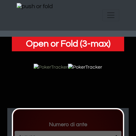
Open or Fold (3-max)
Numero di ante