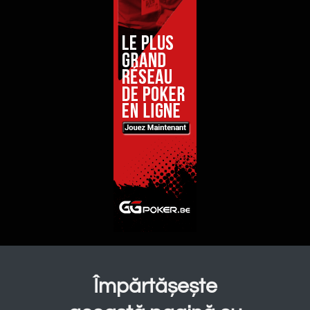
Împărtășește