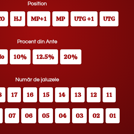
Position
CO
HJ
MP+1
MP
UTG +1
UTG
Procent din Ante
No
10%
12.5%
20%
Număr de jaluzele
8
17
16
15
14
13
12
11
07
06
05
04
03
02
01