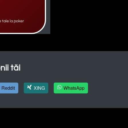
 tale la poker
ii tăi
Reddit
XING
WhatsApp