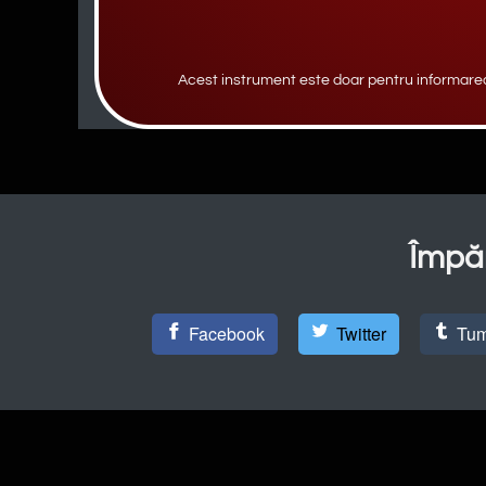
Acest instrument este doar pentru informarea t
Împăr
Facebook
Twitter
Tum