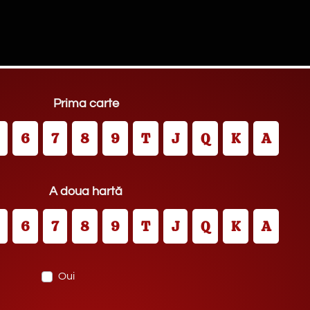
Prima carte
6
7
8
9
T
J
Q
K
A
A doua hartă
6
7
8
9
T
J
Q
K
A
Oui