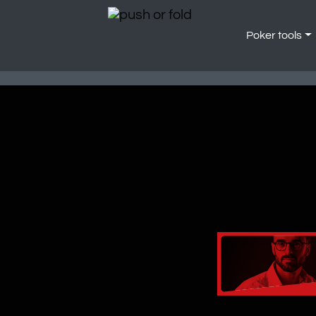
Poker tools