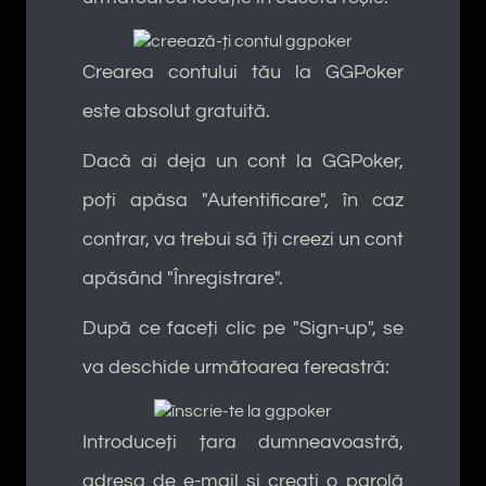
Crearea contului tău la GGPoker
este absolut gratuită.
Dacă ai deja un cont la GGPoker,
poți apăsa "Autentificare", în caz
contrar, va trebui să îți creezi un cont
apăsând "Înregistrare".
După ce faceți clic pe "Sign-up", se
va deschide următoarea fereastră:
Introduceți țara dumneavoastră,
adresa de e-mail și creați o parolă