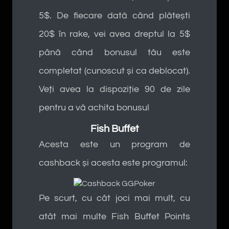
5$. De fiecare dată când plătești
20$ în rake, vei avea dreptul la 5$
până când bonusul tău este
completat (cunoscut și ca deblocat).
Veți avea la dispoziție 90 de zile
pentru a vă achita bonusul
Fish Buffet
Acesta este un program de
cashback și acesta este programul:
Pe scurt, cu cât joci mai mult, cu
atât mai multe Fish Buffet Points