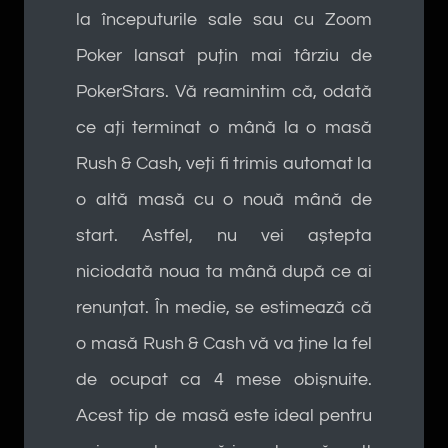
la începuturile sale sau cu Zoom
Poker lansat puțin mai târziu de
PokerStars. Vă reamintim că, odată
ce ați terminat o mână la o masă
Rush & Cash, veți fi trimis automat la
o altă masă cu o nouă mână de
start. Astfel, nu vei aștepta
niciodată noua ta mână după ce ai
renunțat. În medie, se estimează că
o masă Rush & Cash vă va ține la fel
de ocupat ca 4 mese obișnuite.
Acest tip de masă este ideal pentru