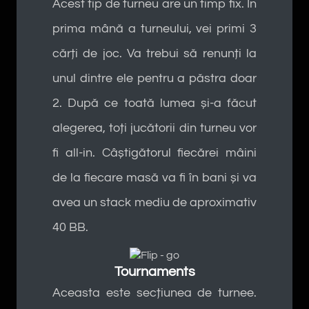
Acest tip de turneu are un timp fix. În
prima mână a turneului, vei primi 3
cărți de joc. Va trebui să renunți la
unul dintre ele pentru a păstra doar
2. După ce toată lumea și-a făcut
alegerea, toți jucătorii din turneu vor
fi all-in. Câștigătorul fiecărei mâini
de la fiecare masă va fi în bani și va
avea un stack mediu de aproximativ
40 BB.
Tournaments
Aceasta este secțiunea de turnee.