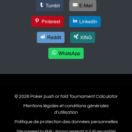
Tumblr
E-Mail
Pinterest
LinkedIn
Reddit
XING
WhatsApp
© 2026 Poker
push or fold
Tournament Calculator
Mentions légales et conditions générales
d'utilisation
Politique de protection des données personnelles
Site powered by PHP - Pagina generată în 0.40 secundă(e)