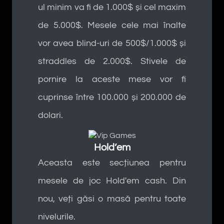
ul minim va fi de 1.000$ și cel maxim
de 5.000$. Mesele cele mai înalte
vor avea blind-uri de 500$/1.000$ și
straddles de 2.000$. Stivele de
pornire la aceste mese vor fi
cuprinse între 100.000 și 200.000 de
dolari.
Hold’em
Aceasta este secțiunea pentru
mesele de joc Hold'em cash. Din
nou, veți găsi o masă pentru toate
nivelurile.