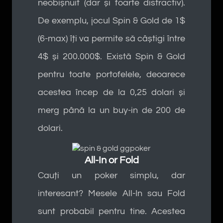
neobișnuit (dar și foarte distractiv).
De exemplu, jocul Spin & Gold de 1$
(6-max) îți va permite să câștigi între
4$ și 200.000$. Există Spin & Gold
pentru toate portofelele, deoarece
acestea încep de la 0,25 dolari și
merg până la un buy-in de 200 de
dolari.
All-In or Fold
Cauți un poker simplu, dar
interesant? Mesele All-In sau Fold
sunt probabil pentru tine. Acestea