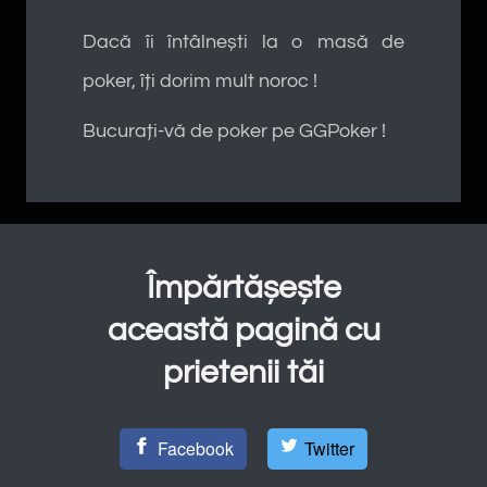
Dacă îi întâlnești la o masă de
poker, îți dorim mult noroc !
Bucurați-vă de poker pe GGPoker !
Împărtășește
această pagină cu
prietenii tăi
Facebook
Twitter