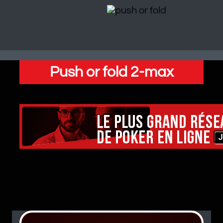
Push or fold 2-max