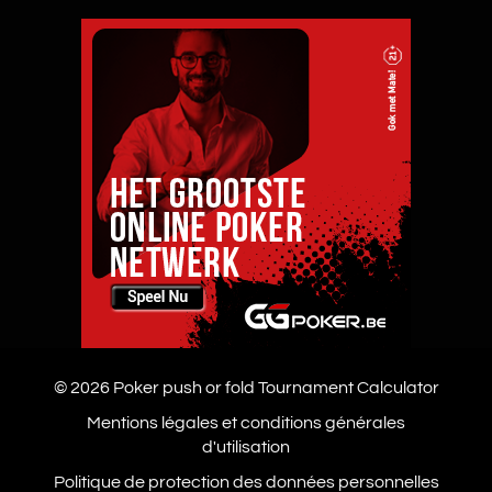
© 2026 Poker
push or fold
Tournament Calculator
Mentions légales et conditions générales
d'utilisation
Politique de protection des données personnelles