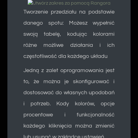
Tworzenie przedziału na podstawie
danego spotu: Możesz wypełnić
swoją tabelę, kodując kolorami
różne możliwe działania i ich
częstotliwość dla każdego układu
Jedną z zalet oprogramowania jest
to, że można je skonfigurować i
dostosować do własnych upodobań
i potrzeb. Kody kolorów, opcje
procentowe i funkcjonalność
każdego kliknięcia można zmienić
lub usunąć w zakładce ustawień