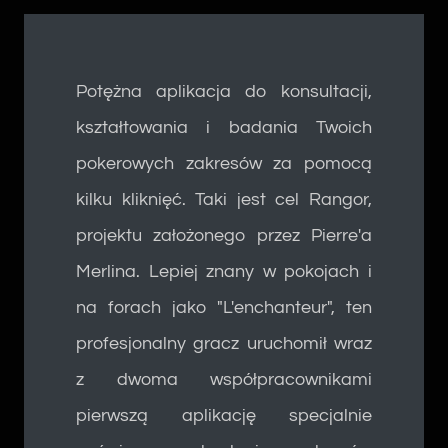
Potężna aplikacja do konsultacji,
kształtowania i badania Twoich
pokerowych zakresów za pomocą
kilku kliknięć. Taki jest cel Rangor,
projektu założonego przez Pierre'a
Merlina. Lepiej znany w pokojach i
na forach jako "L'enchanteur", ten
profesjonalny gracz uruchomił wraz
z dwoma współpracownikami
pierwszą aplikację specjalnie