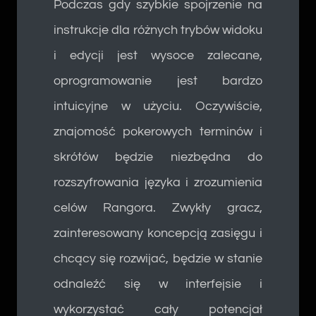
Podczas gdy szybkie spojrzenie na
instrukcje dla różnych trybów widoku
i edycji jest wysoce zalecane,
oprogramowanie jest bardzo
intuicyjne w użyciu. Oczywiście,
znajomość pokerowych terminów i
skrótów będzie niezbędna do
rozszyfrowania języka i zrozumienia
celów Rangora. Zwykły gracz,
zainteresowany koncepcją zasięgu i
chcący się rozwijać, będzie w stanie
odnaleźć się w interfejsie i
wykorzystać cały potencjał