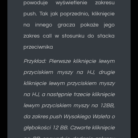
powoduje wyświetlenie zakresu
push. Tak jak poprzednio, kliknięcie
na innego gracza pokaże jego
zakres call w stosunku do stacka
przeciwnika
Przykład: Pierwsze kliknięcie lewym
przyciskiem myszy na HJ, drugie
kliknięcie lewym przyciskiem myszy
na HJ, a następnie trzecie kliknięcie
lewym przyciskiem myszy na 12BB,
da zakres push Wysokiego Waleta o
głębokości 12 BB. Czwarte kliknięcie