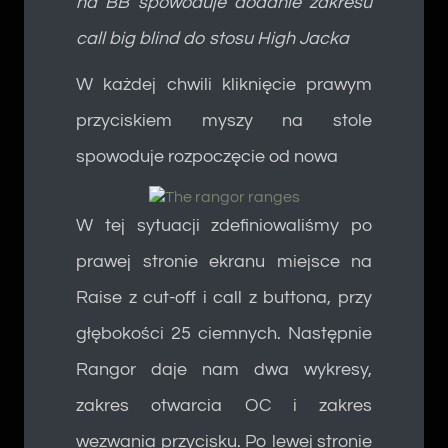
na BB spowoduje dodanie zakresu
call big blind do stosu High Jacka
W każdej chwili kliknięcie prawym
przyciskiem myszy na stole
spowoduje rozpoczęcie od nowa
W tej sytuacji zdefiniowaliśmy po
prawej stronie ekranu miejsce na
Raise z cut-off i call z buttona, przy
głębokości 25 ciemnych. Następnie
Rangor daje nam dwa wykresy,
zakres otwarcia OC i zakres
wezwania przycisku. Po lewej stronie