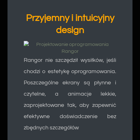
Przyjemny i intuicyjny
design
Rangor nie szczędził wysiłków, jeśli
chodzi o estetykę oprogramowania.
Poszczególne ekrany są płynne i
czytelne, a animacje lekkie,
zaprojektowane tak, aby zapewnić
efektywne doświadczenie bez
zbędnych szczegółów