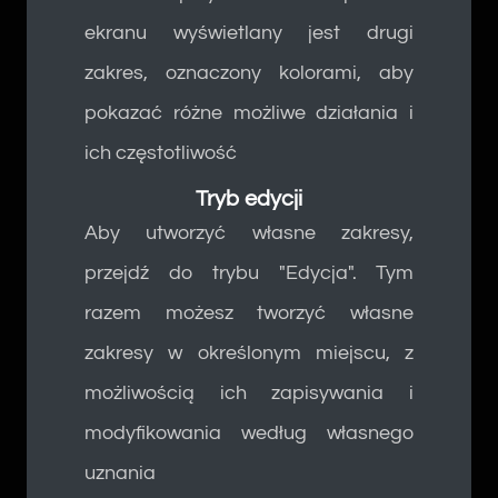
ekranu wyświetlany jest drugi
zakres, oznaczony kolorami, aby
pokazać różne możliwe działania i
ich częstotliwość
Tryb edycji
Aby utworzyć własne zakresy,
przejdź do trybu "Edycja". Tym
razem możesz tworzyć własne
zakresy w określonym miejscu, z
możliwością ich zapisywania i
modyfikowania według własnego
uznania