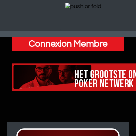
Connexion Membre