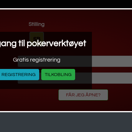
Stilling
SB
gang til pokerverktøyet
Gratis registrering
REGISTRERING
TILKOBLING
FÅR JEG ÅPNE?