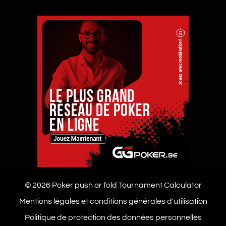
© 2026 Poker
push or fold
Tournament Calculator
Mentions légales et conditions générales d'utilisation
Politique de protection des données personnelles