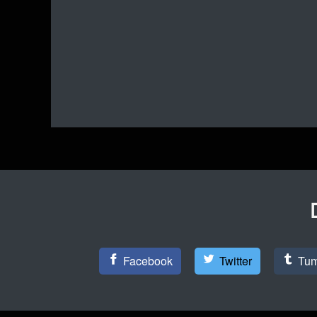
Facebook
Twitter
Tum