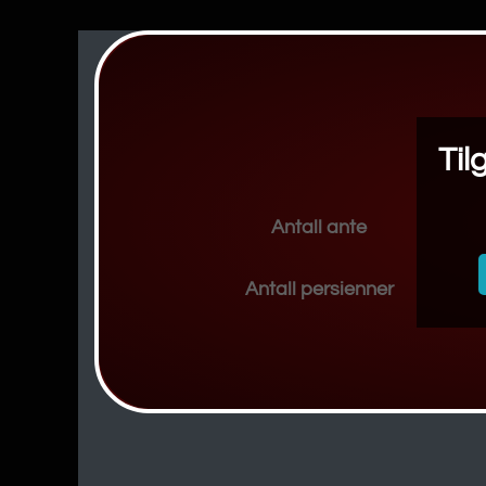
Til
Antall ante
Antall persienner