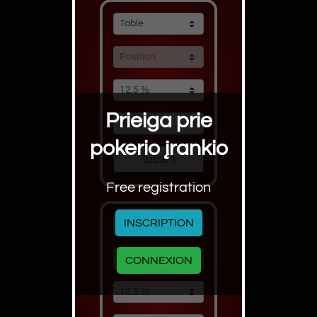
Prieiga prie
pokerio įrankio
Free registration
INSCRIPTION
CONNEXION