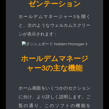
ゼンテーション
ホールデムマネージャー3を開く
と、次のようなウェルカムスクリー
ンが表示されます：
ホールデムマネージ
ャー3の主な機能
ホーム画面をいくつかのセクション
に分け、より詳しく説明します。ご
覧の通り、このソフトの機能を