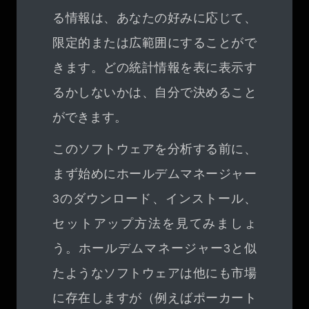
る情報は、あなたの好みに応じて、
限定的または広範囲にすることがで
きます。どの統計情報を表に表示す
るかしないかは、自分で決めること
ができます。
このソフトウェアを分析する前に、
まず始めにホールデムマネージャー
3のダウンロード、インストール、
セットアップ方法を見てみましょ
う。ホールデムマネージャー3と似
たようなソフトウェアは他にも市場
に存在しますが（例えばポーカート