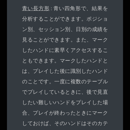
青い長方形
: 青い四角形で、結果を
分析することができます。ポジショ
ン別、セッション別、日別の成績を
見ることができます。また、マーク
したハンドに素早くアクセスするこ
ともできます。マークしたハンドと
は、プレイした後に識別したハンド
のことです。一度に複数のテーブル
でプレイしているときに、後で見直
したい難しいハンドをプレイした場
合、プレイが終わったときにマーク
しておけば、そのハンドはそのカテ