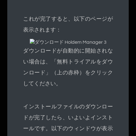
これが完了すると、以下のページが
表示されます：
ダウンロードが自動的に開始されな
い場合は、「無料トライアルをダウ
ンロード」（上の赤枠）をクリック
してください。
インストールファイルのダウンロー
ドが完了したら、いよいよインスト
ールです。以下のウィンドウが表示