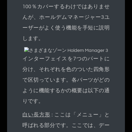
100％カバーするわけではありませ
んが、ホールデムマネージャー3ユ
ーザーがよく使う機能を手短に説明
します。
インターフェイスを7つのパートに
分け、それぞれを色のついた四角形
で区切っています。各パーツがどの
ように機能するかの概要は以下の通
りです。
白い長方形
: ここは「メニュー」と
呼ばれる部分です。ここでは、デー