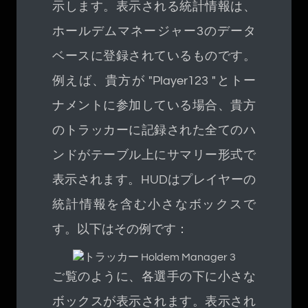
示します。表示される統計情報は、
ホールデムマネージャー3のデータ
ベースに登録されているものです。
例えば、貴方が "Player123 "とトー
ナメントに参加している場合、貴方
のトラッカーに記録された全てのハ
ンドがテーブル上にサマリー形式で
表示されます。HUDはプレイヤーの
統計情報を含む小さなボックスで
す。以下はその例です：
ご覧のように、各選手の下に小さな
ボックスが表示されます。表示され