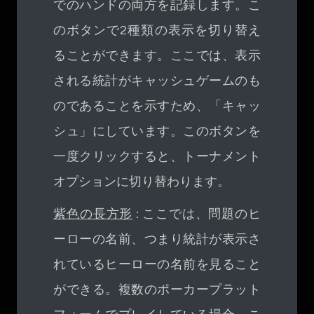
でのハンドの両方を記録します。こ
のボタンで2種類の表示を切り替え
ることができます。ここでは、表示
される統計がキャッシュゲームのも
のであることを示すため、「キャッ
シュ」にしています。このボタンを
一度クリックすると、トーナメント
オプションに切り替わります。
紫色の長方形
: ここでは、問題のヒ
ーローの名前、つまり統計が表示さ
れているヒーローの名前を見ること
ができる。複数のポーカープラット