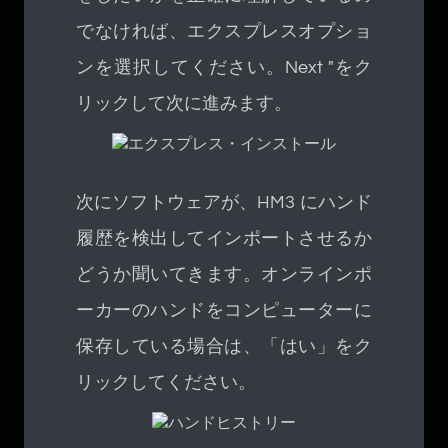
でなければ、エクスプレスオプショ
ンを選択してください。Next "をク
リックして次に進みます。
次にソフトウェアが、HM3 にハンド
履歴を検出してインポートさせるか
どうか聞いてきます。オンラインポ
ーカーのハンドをコンピューターに
保存している場合は、「はい」をク
リックしてください。