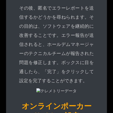
その後、匿名でエラーレポートを送
信するかどうかを尋ねられます。そ
の目的は、ソフトウェアを継続的に
改善することです。エラー報告が送
信されると、ホールデムマネージャ
ーのテクニカルチームが報告された
問題を修正します。ボックスに目を
通したら、「完了」をクリックして
設定を完了することができます。
オンラインポーカー