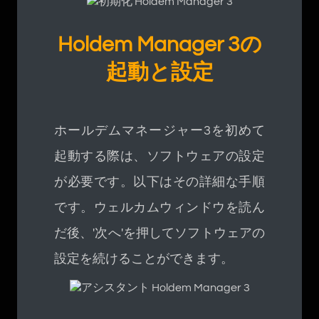
Holdem Manager 3の
起動と設定
ホールデムマネージャー3を初めて
起動する際は、ソフトウェアの設定
が必要です。以下はその詳細な手順
です。ウェルカムウィンドウを読ん
だ後、'次へ'を押してソフトウェアの
設定を続けることができます。