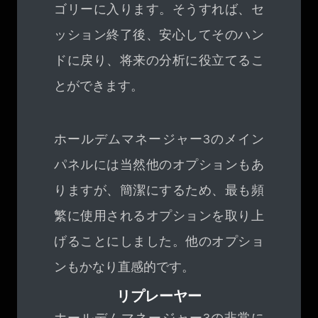
ゴリーに入ります。そうすれば、セ
ッション終了後、安心してそのハン
ドに戻り、将来の分析に役立てるこ
とができます。
ホールデムマネージャー3のメイン
パネルには当然他のオプションもあ
りますが、簡潔にするため、最も頻
繁に使用されるオプションを取り上
げることにしました。他のオプショ
ンもかなり直感的です。
リプレーヤー