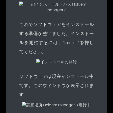
これでソフトウェアをインストール
する準備が整いました。インストー
ルを開始するには、"Install "を押し
てください。
ソフトウェアは現在インストール中
です。このウィンドウが表示されま
す：