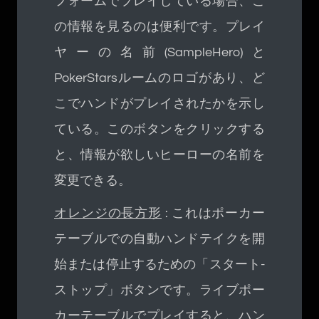
フォームでプレイしている場合、こ
の情報を見るのは便利です。プレイ
ヤーの名前(SampleHero)と
PokerStarsルームのロゴがあり、ど
こでハンドがプレイされたかを示し
ている。このボタンをクリックする
と、情報が欲しいヒーローの名前を
変更できる。
オレンジの長方形
: これはポーカー
テーブルでの自動ハンドテイクを開
始または停止するための「スタート-
ストップ」ボタンです。ライブポー
カーテーブルでプレイすると、ハン