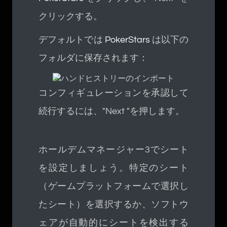
クリックする。
デフォルトでは
PokerStars
は以下の
フォルダに保存されます：
コンフィギュレーションを承認して
続行するには、"Next "を押します。
ホールデムマネージャー3でシート
を設定しましょう。特定のシート
（ゲームプラットフォームで選択し
たシート）を選択するか、ソフトウ
ェアが自動的にシートを検出する