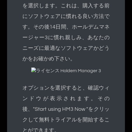
を選択します。これは、購入する前
にソフトウェアに慣れる良い方法で
す。その後14日間、ホールデムマネ
ージャー3に慣れ親しみ、あなたの
ニーズに最適なソフトウェアかどう
かをお確かめ下さい。
オプションを選択すると、確認ウィ
ンドウが表示されます。その
後、"Start using HM3 Now "をクリッ
クして無料トライアルを開始するこ
とができます。