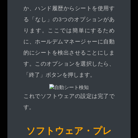
か、ハンド履歴からシートを使用す
る「なし」の3つのオプションがあ
ります。ここでは簡単にするため
に、ホールデムマネージャーに自動
的にシートを検出させることにしま
す。このオプションを選択したら、
「終了」ボタンを押します。
これでソフトウェアの設定は完了で
す。
ソフトウェア・プレ