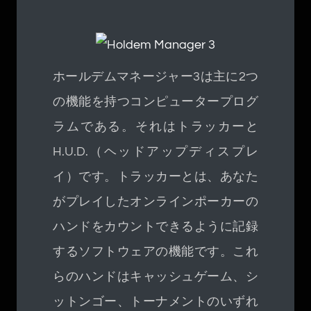
ホールデムマネージャー3は主に2つ
の機能を持つコンピュータープログ
ラムである。それはトラッカーと
H.U.D.（ヘッドアップディスプレ
イ）です。トラッカーとは、あなた
がプレイしたオンラインポーカーの
ハンドをカウントできるように記録
するソフトウェアの機能です。これ
らのハンドはキャッシュゲーム、シ
ットンゴー、トーナメントのいずれ