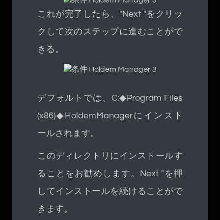
これが完了したら、"Next "をクリッ
クして次のステップに進むことがで
きる。
デフォルトでは、C:◆Program Files
(x86)◆HoldemManagerにインスト
ールされます。
このディレクトリにインストールす
ることをお勧めします。Next "を押
してインストールを続けることがで
きます。