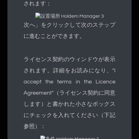
されます：
次へ」をクリックして次のステップ
に進むことができます。
ライセンス契約のウィンドウが表示
されます。詳細をお読みになり、"I
accept the terms in the Licence
Agreement"（ライセンス契約に同意
します）と書かれた小さなボックス
にチェックを入れてください（下記
参照）：