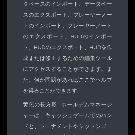
タベースのインポート、データベー
スのエクスポート、プレーヤーノー
トのインポート、プレーヤーノート
のエクスポート、HUDのインポー
ト、HUDのエクスポート、HUDを作
成または修正するための編集ツール
にアクセスすることができます。ま
た、何か問題があればここでヘルプ
を得ることができます。
黄色の長方形
: ホールデムマネージ
ャーは、キャッシュゲームでのハン
ドと、トーナメントやシットンゴー