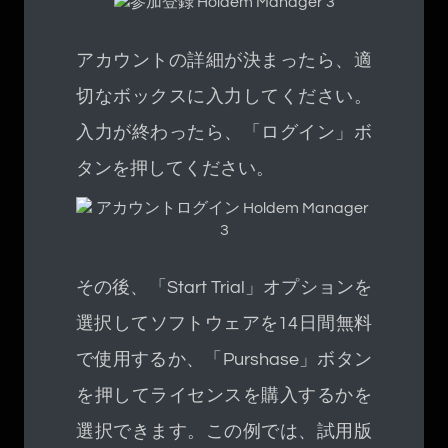
アカウントの詳細が決まったら、適
切なボックスに入力してください。
入力が終わったら、「ログイン」ボ
タンを押してください。
その後、「Start Trial」オプションを
選択してソフトウェアを14日間無料
で使用するか、「Purshase」ボタン
を押してライセンスを購入するかを
選択できます。この例では、試用版