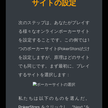
サイトの設定
次のステップは、あなたがプレイす
る様々なオンラインポーカーサイト
を設定することです。この例では1
つのポーカーサイト(PokerStars)だけ
を設定しますが、原理はどのサイト
でも同じです。まず最初に、プレイ
するサイトを選択します：
私たちは以下のものを選んだ。
PokerStars
をクリックし、"Next "を