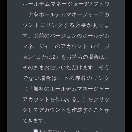
ホールデムマネージャー3ソフトウ
ェアをホールデムマネージャーアカ
ウントにリンクする必要がありま
す。以前のバージョンのホールデム
マネージャーのアカウント（バージ
ョン1または2）をお持ちの場合は、
そのままお使いいただけます。そう
でない場合は、下の赤枠のリンク
（「無料のホールデムマネージャー
アカウントを作成する」）をクリッ
クしてアカウントを作成することが
できます。