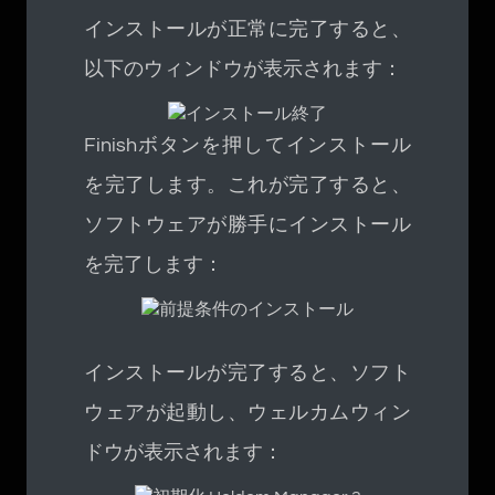
インストールが正常に完了すると、
以下のウィンドウが表示されます：
Finishボタンを押してインストール
を完了します。これが完了すると、
ソフトウェアが勝手にインストール
を完了します：
インストールが完了すると、ソフト
ウェアが起動し、ウェルカムウィン
ドウが表示されます：