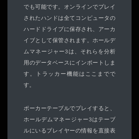
でも可能です。オンラインでプレイ
されたハンドは全てコンピュータの
ハードドライブに保存され、アーカ
イブとして保管されます。ホールデ
ムマネージャー3は、それらを分析
用のデータベースにインポートしま
す。トラッカー機能はここまでで
す。
ポーカーテーブルでプレイすると、
ホールデムマネージャー3はテーブ
ルにいるプレイヤーの情報を直接表