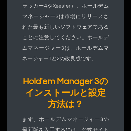
ラッカー4やXeester）、ホールデム
マネージャー3は市場にリリースさ
れた最も新しいソフトウェアである
ことに注意してください。ホールデ
ムマネージャー3は、ホールデムマ
ネージャー1と2の改良版です。
Hold'em Manager 3の
インストールと設定
方法は？
まず、ホールデムマネージャー3の
最新版を入手するには、公式サイト