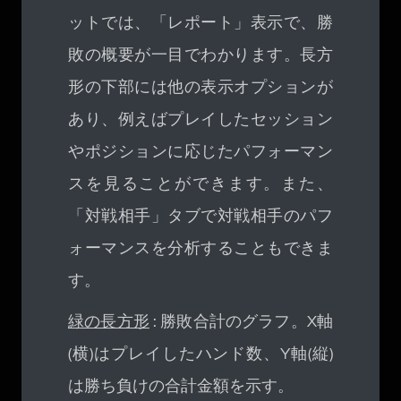
ットでは、「レポート」表示で、勝
敗の概要が一目でわかります。長方
形の下部には他の表示オプションが
あり、例えばプレイしたセッション
やポジションに応じたパフォーマン
スを見ることができます。また、
「対戦相手」タブで対戦相手のパフ
ォーマンスを分析することもできま
す。
緑の長方形
: 勝敗合計のグラフ。X軸
(横)はプレイしたハンド数、Y軸(縦)
は勝ち負けの合計金額を示す。