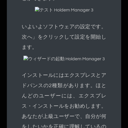
いよいよソフトウェアの設定です。
次へ」をクリックして設定を開始し
ます。
インストールにはエクスプレスとア
ドバンスの2種類があります。ほと
んどのユーザーには、エクスプレ
ス・インストールをお勧めします。
あなたが上級ユーザーで、自分が何
をしたいかを正確に理解しているの