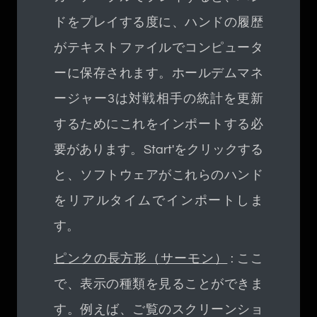
ドをプレイする度に、ハンドの履歴
がテキストファイルでコンピュータ
ーに保存されます。ホールデムマネ
ージャー3は対戦相手の統計を更新
するためにこれをインポートする必
要があります。Start'をクリックする
と、ソフトウェアがこれらのハンド
をリアルタイムでインポートしま
す。
ピンクの長方形（サーモン）
: ここ
で、表示の種類を見ることができま
す。例えば、ご覧のスクリーンショ