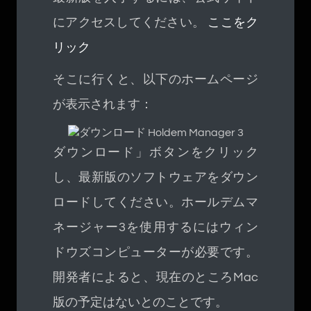
にアクセスしてください。
ここをク
リック
そこに行くと、以下のホームページ
が表示されます：
ダウンロード」ボタンをクリック
し、最新版のソフトウェアをダウン
ロードしてください。ホールデムマ
ネージャー3を使用するにはウィン
ドウズコンピューターが必要です。
開発者によると、現在のところMac
版の予定はないとのことです。